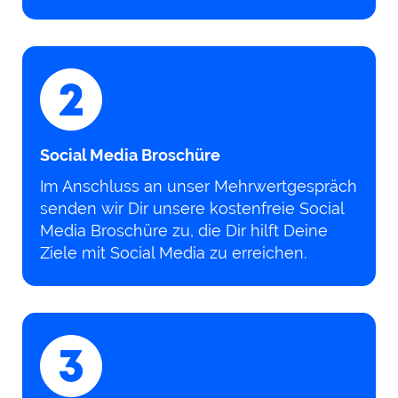
Social Media Broschüre
Im Anschluss an unser Mehrwertgespräch
senden wir Dir unsere kostenfreie Social
Media Broschüre zu, die Dir hilft Deine
Ziele mit Social Media zu erreichen.