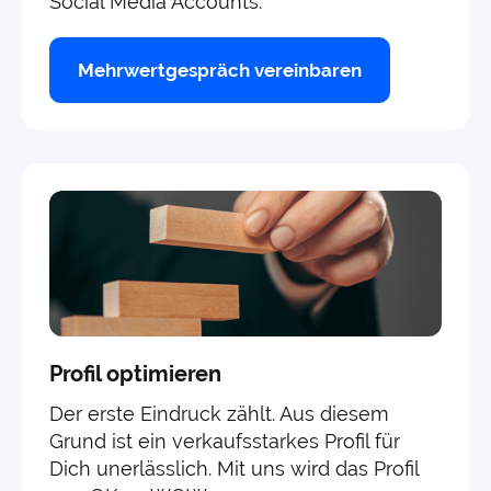
Social Media Accounts.
Mehrwertgespräch vereinbaren
Profil optimieren
Der erste Eindruck zählt. Aus diesem
Grund ist ein verkaufsstarkes Profil für
Dich unerlässlich. Mit uns wird das Profil