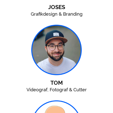
JOSES
Grafikdesign & Branding
TOM
Videograf, Fotograf & Cutter