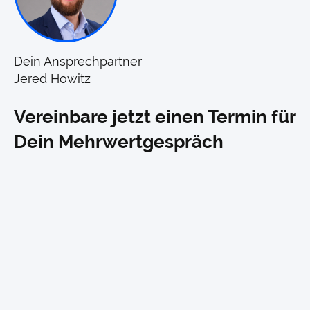
Dein Ansprechpartner
Jered Howitz
Vereinbare jetzt einen Termin für
Dein Mehrwertgespräch