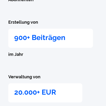
Erstellung von
900+ Beiträgen
im Jahr
Verwaltung von
20.000+ EUR