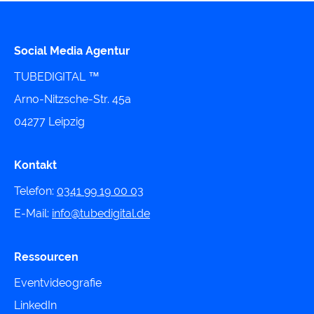
Social Media Agentur
TUBEDIGITAL ™
Arno-Nitzsche-Str. 45a
04277 Leipzig
Kontakt
Telefon:
0341 99 19 00 03
E-Mail:
info@tubedigital.de
Ressourcen
Eventvideografie
LinkedIn