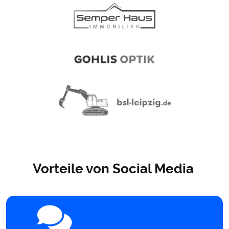
Vorteile von Social Media