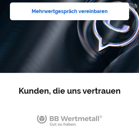
Mehrwertgespräch vereinbaren
Kunden, die uns vertrauen