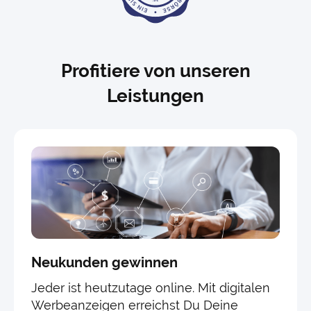
Profitiere von unseren
Leistungen
Neukunden gewinnen
Jeder ist heutzutage online. Mit digitalen
Werbeanzeigen erreichst Du Deine