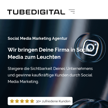
Social Media Marketing Agentur
Wir bringen Deine Firma in Social
Media zum Leuchten
Steigere die Sichtbarkeit Deines Unternehmens
und gewinne kaufkräftige Kunden durch Social
Media Marketing.