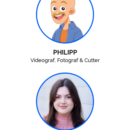
PHILIPP
Videograf, Fotograf & Cutter