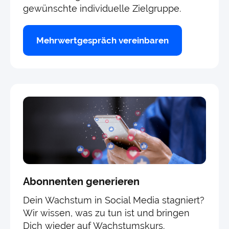
gewünschte individuelle Zielgruppe.
Mehrwertgespräch vereinbaren
Abonnenten generieren
Dein Wachstum in Social Media stagniert?
Wir wissen, was zu tun ist und bringen
Dich wieder auf Wachstumskurs.