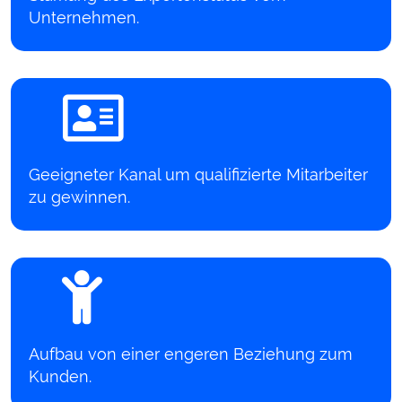
Unternehmen.
Geeigneter Kanal um qualifizierte Mitarbeiter
zu gewinnen.
Aufbau von einer engeren Beziehung zum
Kunden.