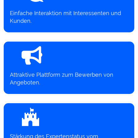
Einfache Interaktion mit Interessenten und
Kunden.
Attraktive Plattform zum Bewerben von
Angeboten.
Stärkung des Expertenstatus vom