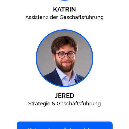
KATRIN
Assistenz der Geschäftsführung
JERED
Strategie & Geschäftsführung