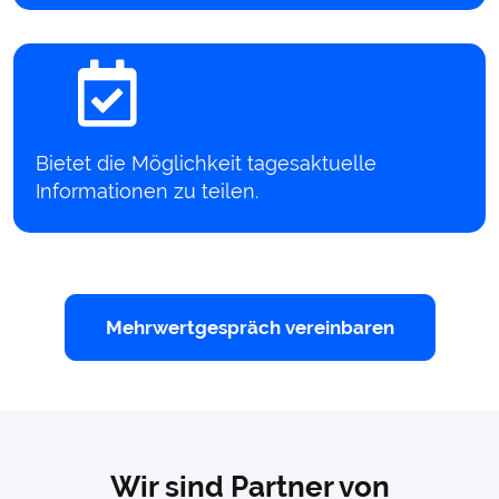
Bietet die Möglichkeit tagesaktuelle
Informationen zu teilen.
Mehrwertgespräch vereinbaren
Wir sind Partner von