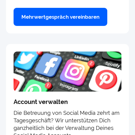
Mehrwertgespräch vereinbaren
Account verwalten
Die Betreuung von Social Media zehrt am
Tagesgeschäft? Wir unterstützen Dich
ganzheitlich bei der Verwaltung Deines