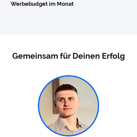
Werbebudget im Monat
Gemeinsam für Deinen Erfolg